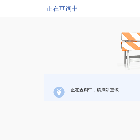
正在查询中
正在查询中，请刷新重试